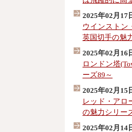
2025年02月17
ウインストン・チャ
英国切手の魅力
2025年02月16
ロンドン塔(Tow
ーズ89～
2025年02月15
レッド・アローズ
の魅力シリーズ
2025年02月14