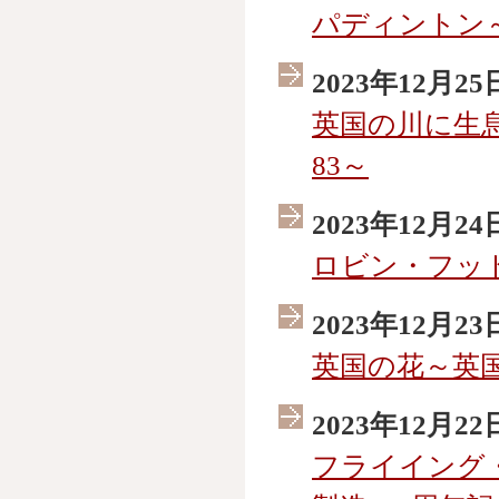
パディントン
2023年12月25
英国の川に生
83～
2023年12月24
ロビン・フッ
2023年12月23
英国の花～英国
2023年12月22
フライイング・ス