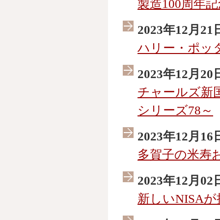
製造100周年
2023年12月21
ハリー・ポッ
2023年12月20
チャールズ新
シリーズ78～
2023年12月16
多賀子の米寿
2023年12月02
新しいNISA