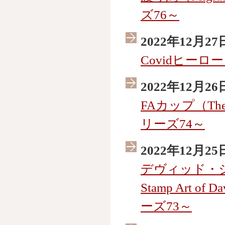
ズ76～
2022年12月27
Covidヒー
2022年12月26
FAカップ（Th
リーズ74～
2022年12月25
デヴィッド・ジ
Stamp Art o
ーズ73～