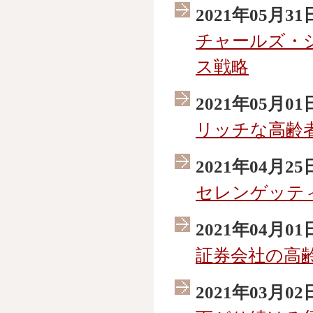
2021年05月31
チャールズ・
ス戦略
2021年05月01
リッチな高齢
2021年04月25
セレンゲッテ
2021年04月01
証券会社の高
2021年03月02