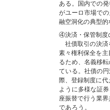
ある。国内での発
がユーロ市場での
融空洞化の典型的
④決済・保管制度
社債取引の決済
素々権利保全を主
るため、名義移転
ている。社債の円
際、登録制度に代
ように多様な証券
座振替で行う業界
であろう。