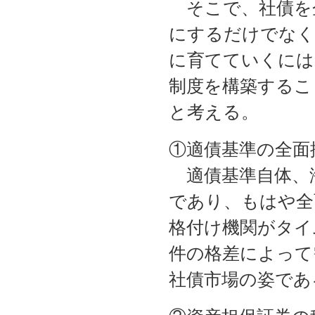
そこで、社債を
にするだけでなく
に育てていくには
制度を構築するこ
と考える。
①適債基準の全面
適債基準自体、
であり、もはや全
格付け機関がタイ
件の格差によって
社債市場の姿であ