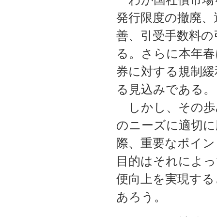
発行限度の撤廃、
善、引受手数料の
る。さらに本年春
券に対する規制緩
る見込みである。
しかし、その歩
のニーズに適切に
際、重要なポイン
目的はそれによっ
便向上を実現する
あろう。