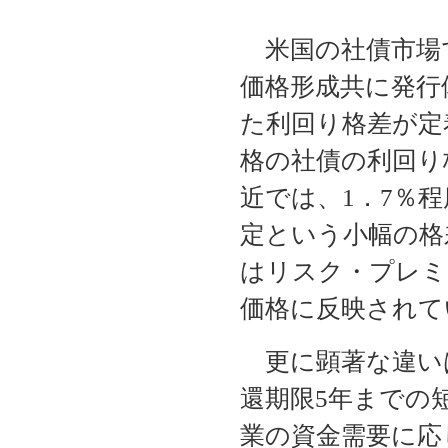
米国の社債市場
価格形成共に発行
た利回り格差が定
格の社債の利回り
近では、1．7％
定という小幅の格
はリスク・プレミ
価格に反映されて
更に顕著な違い
還期限5年までの
業の資金需要に応