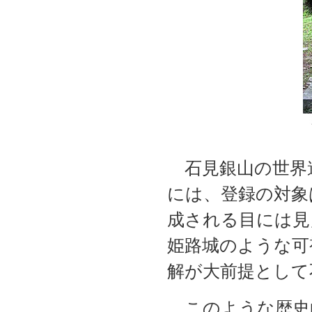
石見銀山の世界
には、登録の対象
成される目には見
姫路城のような可
解が大前提として
このような歴史