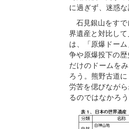
に過ぎず、迷惑な
石見銀山をすで
界遺産と対比して
は、「原爆ドーム
争や原爆投下の歴
だけのドームをみ
ろう。熊野古道に
労苦を偲びながら
るのではなかろう