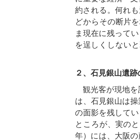
約される。何れも
どからその断片を
ま現在に残ってい
を逞しくしないと
２、石見銀山遺跡
観光客が現地を
は、石見銀山は操
の面影を残してい
ところが、実のとこ
年）には、大阪の