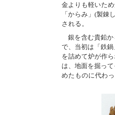
金よりも軽いため
「からみ」(製錬
される。
銀を含む貴鉛か
で、当初は「鉄鍋
を詰めて炉が作ら
は、地面を掘って
めたものに代わっ