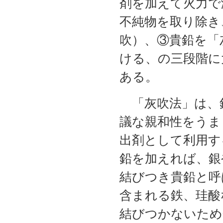
剤を加えて火力で
不純物を取り除き
吹）、③貴鉛を「
ける、の三段階に
ある。
「灰吹法」は、
議な親和性をうま
出剤として利用す
鉛を加えれば、銀
結びつき貴鉛と呼
含まれる鉄、珪酸
結びつかないため