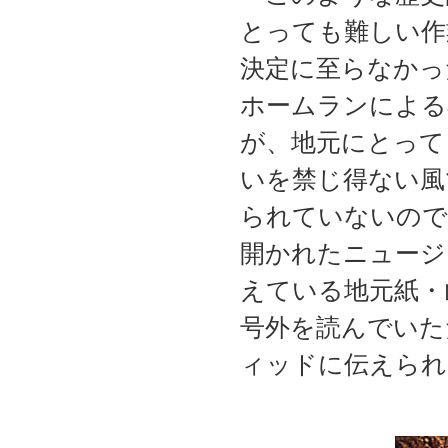
とっても難しい作
決定に至らなかっ
ホームランによる
が、地元にとって
いを禁じ得ない風
られていないので
開かれたニュージ
えている地元紙・山
号外を読んでいた
ィッドに伝えられ