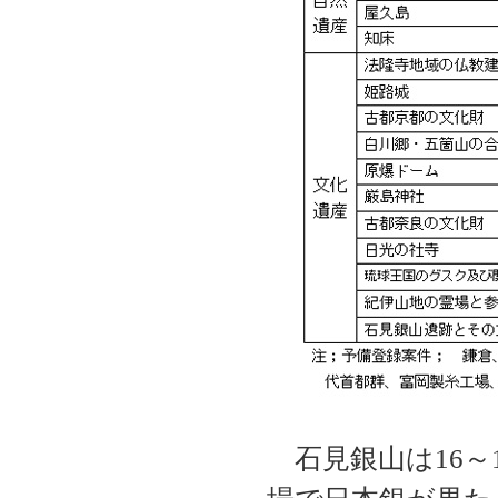
石見銀山は16～