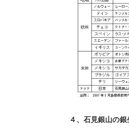
４、石見銀山の銀