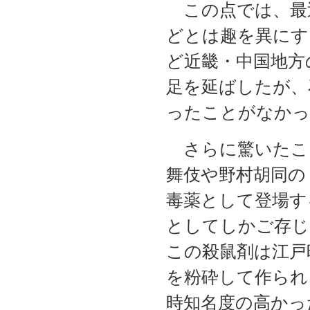
この点では、最
どとは趣を異にす
ど近畿・中国地方
足を延ばしたが、
ったことがなかっ
さらに驚いたこ
舞伎や野村胡同の
毒薬として登場す
としてしかご存じ
この殺鼠剤は江戸
を粉砕して作られ
時知名度の高かっ