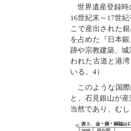
世界遺産登録時
16世紀末～17
こで産出された銀
を占めた『日本銀
跡や宗教建築、城
われた古道と港湾
いる。4）
このような国際
と、石見銀山が産
当然であり、むし