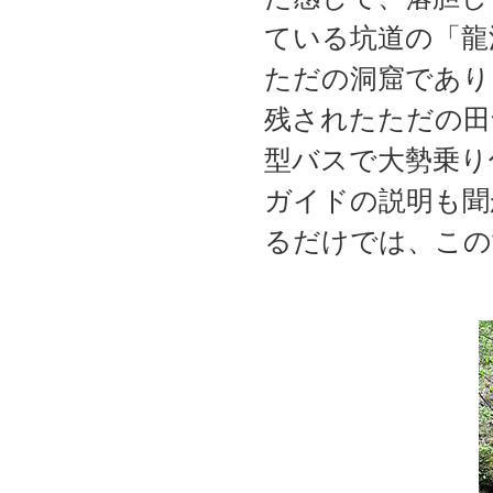
ている坑道の「龍
ただの洞窟であり
残されたただの田
型バスで大勢乗り
ガイドの説明も聞
るだけでは、この