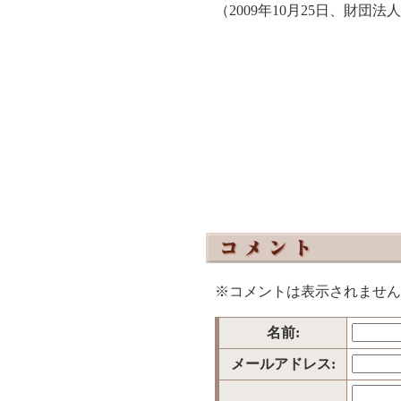
（2009年10月25日、財団
※コメントは表示されません
名前:
メールアドレス: