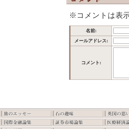
※コメントは表
名前:
メールアドレス:
コメント: