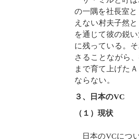
の一隅を社長室と
えない村夫子然と
を通じて彼の鋭い
に残っている。そ
さることながら、
まで育て上げたＡ
ならない。
３、日本のVC
（１）現状
日本のVCにつ