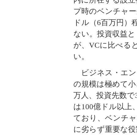
プ時のベンチャー
ドル（6百万円）
ない。投資収益と
が、VCに比べる
い。
ビジネス・エン
の規模は極めて小
万人、投資先数で
は100億ドル以上
ており、ベンチャ
に劣らず重要な役