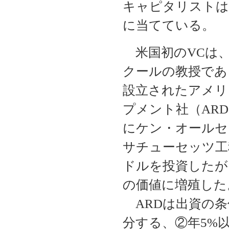
キャピタリストは
に当てている。
米国初のVCは、
クールの教授であ
設立されたアメリ
プメント社（ARD
にケン・オールセ
サチューセッツ工
ドルを投資したが、
の価値に増殖した
ARDは出資の条
分する、②年5%