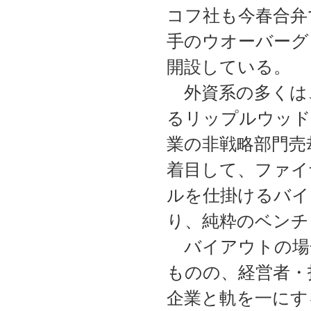
コフ社も今春合弁
手のウオーバーグ
開設している。
外資系の多くは
るリップルウッド
業の非戦略部門売
着目して、ファイ
ルを仕掛けるバイ
り、純粋のベンチ
バイアウトの場
ものの、経営者・
企業と軌を一にす