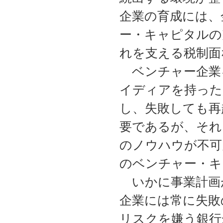
企業の育成には、
ー・キャピタルの
れを支える税制面
ベンチャー企業
イディアを持った
し、失敗しても再
要であるが、それ
のノウハウが不可
のベンチャー・キ
いかに事業計画
企業には常に失敗
リスクを嫌う銀行