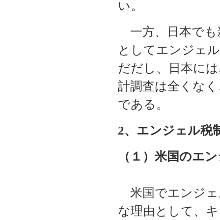
い。
一方、日本でも
としてエンジェル
だだし、日本には
計調査は全くなく
である。
2
、エンジェル税
（１）米国のエン
米国でエンジェ
な理由として、キ