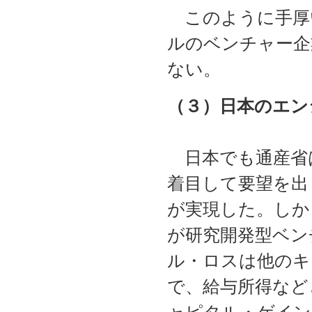
このように手厚
ルのベンチャー企
ない。
（３）日本のエン
日本でも通産省
着目して要望を出
が実現した。しか
が研究開発型ベン
ル・ロスは他のキ
で、給与所得など