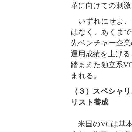
革に向けての刺激
いずれにせよ、V
はなく、あくまで
先ベンチャー企業
運用成績を上げる
踏まえた独立系V
まれる。
（３）スペシャリ
リスト養成
米国のVCは基本