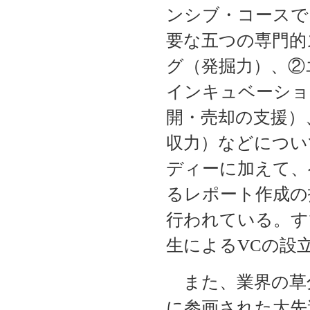
ンシブ・コースで
要な五つの専門的
グ（発掘力）、②
インキュベーショ
開・売却の支援）
収力）などについ
ディーに加えて、
るレポート作成の
行われている。す
生によるVCの設
また、業界の草分
に参画された大先