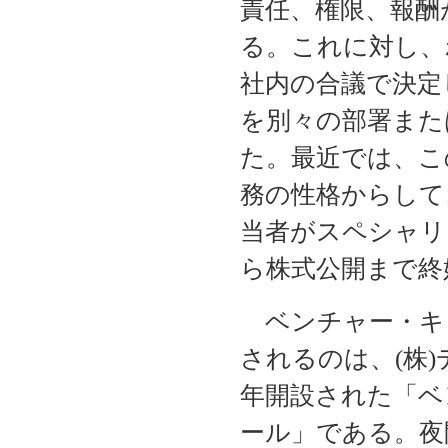
責任、権限、報酬
る。これに対し、
社内の合議で決定
を別々の部署また
た。最近では、こ
務の性格からして
当者がスペシャリ
ら株式公開まで終
ベンチャー・キ
されるのは、(株
年開設された「ベ
ール」である。夜