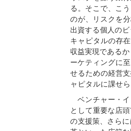
る。そこで、こう
のが、リスクを分
出資する個人のビ
キャピタルの存在
収益実現であるか
ーケティングに至
せるための経営支
ャピタルに課せら
ベンチャー・イ
として重要な店頭
の支援策、さらに