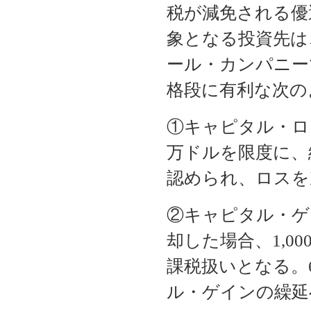
税が減免される優
象となる投資先は
ール・カンパニー
格段に有利な次の
①キャピタル・ロス.
万ドルを限度に、
認められ、ロスを
②キャピタル・ゲイ
却した場合、1,0
課税扱いとなる。
ル・ゲインの繰延