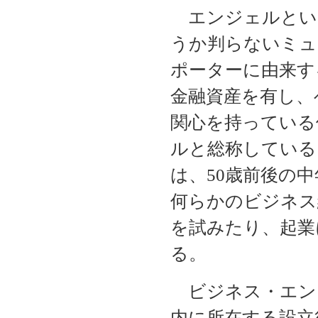
エンジェルとい
うか判らないミュ
ポーターに由来す
金融資産を有し、
関心を持っている
ルと総称している
は、50歳前後の
何らかのビジネス
を試みたり、起業
る。
ビジネス・エンジ
内に所在する設立