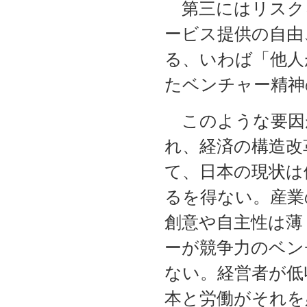
第三にはリスク
ービス提供の自由
る、いわば「他人
たベンチャー精神
このような要因
れ、経済の構造改
て、日本の現状は
るを得ない。産業
創意や自主性は薄
ーが競争力のベン
ない。経営者が低
本と労働がそれを