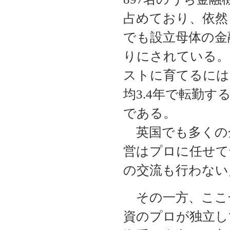
占めており、依然
でも設立母体の金
りにされている。
ストに育てるには
均3.4年で転勤
である。
英国でも多くの金
営はプロに任せて
の交流も行わない
その一方、ここ
資のプロが独立し