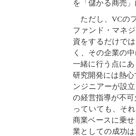
を「儲かる商売」
ただし、VCのフ
ファンド・マネジ
資をするだけでは
く、その企業の中
一緒に行う点にあ
研究開発には熱心
ンジニアーが設立
の経営指導が不可
っていても、それ
商業ベースに乗せ
業としての成功は