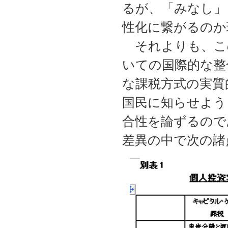
るが、「みなし」
性化に繋がるのか
それよりも、こ
いての国際的な整
な課税方式の実質
国民に知らせよう
合性を論ずるので
差異の中で次の諸