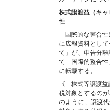
株式譲渡益（キャ
性
国際的な整合性
に広報資料として
て」が、申告分離
て「国際的整合性
に転載する。
《 株式等譲渡益
税対象とするのが
のように、譲渡代