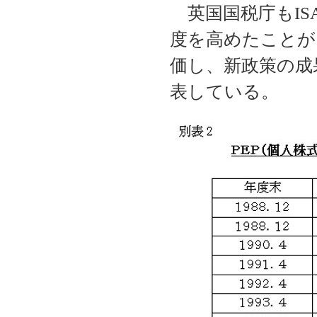
英国国税庁もIS
度を高めたことが
価し、新政策の成
表している。