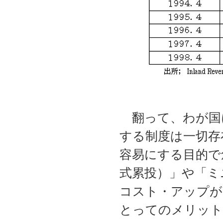
翻って、わが国
する制度は一切存
容易にする目的で
式累投）」や「ミ
コスト・アップが
とってのメリット