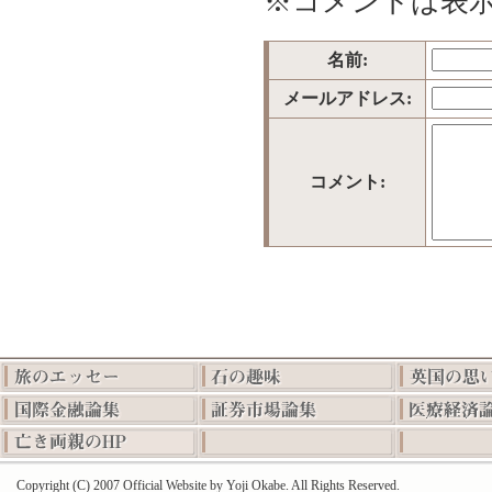
※コメントは表
名前:
メールアドレス:
コメント:
Copyright (C) 2007 Official Website by Yoji Okabe. All Rights Reserved.