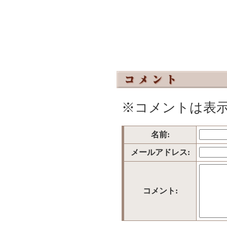
※コメントは表
名前:
メールアドレス:
コメント: