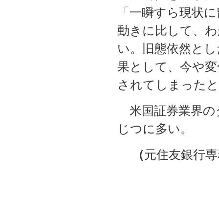
「一瞬すら現状に
動きに比して、わ
い。旧態依然とし
果として、今や変
されてしまったと
米国証券業界の
じつに多い。
（
元住友銀行専