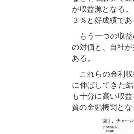
が収益源となる。
３％と好成績であ
もう一つの収益
の対価と、自社が
ある。
これらの金利収
に伸ばしてきた結
も十分に高い収益
質の金融機関とな