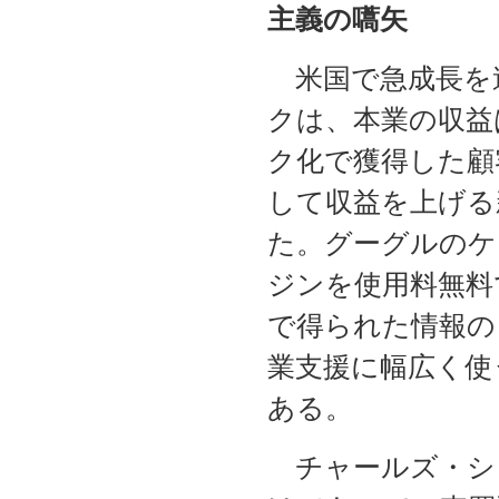
主義の嚆矢
米国で急成長を
クは、本業の収益
ク化で獲得した顧
して収益を上げる
た。グーグルのケ
ジンを使用料無料
で得られた情報の
業支援に幅広く使
ある。
チャールズ・シ