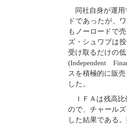
同社自身が運用
ドであったが、ワ
もノーロードで売
ズ・シュワブは投
受け取るだけの低
(Independent 
スを積極的に販売
した。
ＩＦＡは残高比
ので、チャールズ
した結果である。