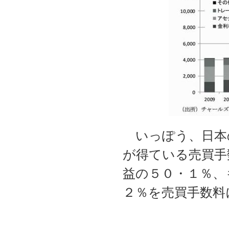
いっぽう、日本
が得ている売買手
益の５０・１％、
２％を売買手数料