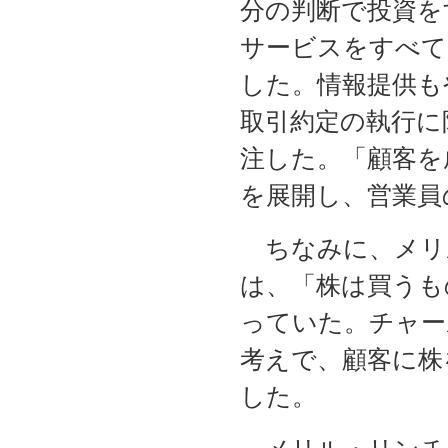
分の判断で投資を
サービスをすべて
した。情報提供も
取引約定の執行に
注した。「顧客を
を展開し、営業員
ちなみに、メリ
は、「株は買うも
っていた。チャー
考えで、顧客に株
した。