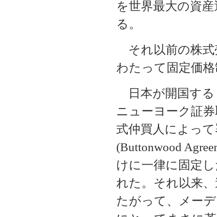
を世界最大の資産
る。
それ以前の株式
わたって固定価格
日本が開国する
ニューヨーク証券
式仲買人によって
(Buttonwood 
けに一律に固定し
れた。それ以来、
たがって、メーデ