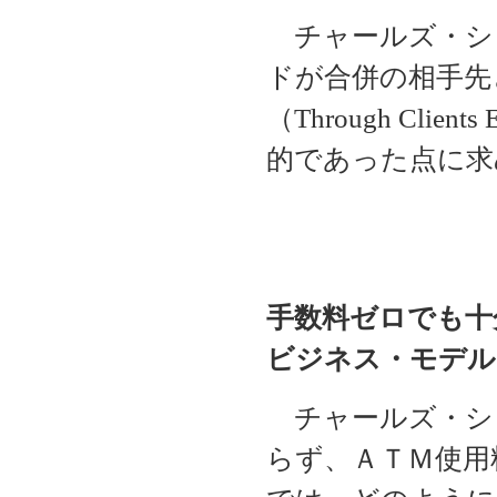
チャールズ・シ
ドが合併の相手先
（Through Clie
的であった点に求
手数料ゼロでも十
ビジネス・モデル
チャールズ・シ
らず、ＡＴＭ使用