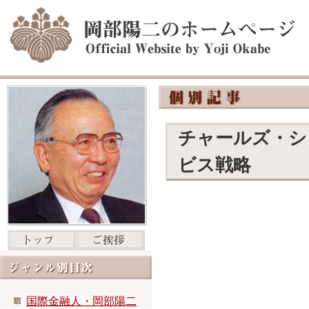
チャールズ・シ
ビス戦略
国際金融人・岡部陽二