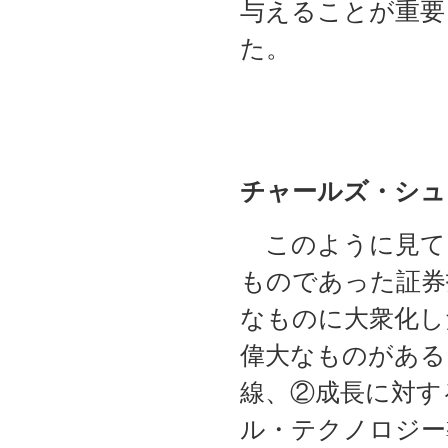
与えることが重要
た。
チャールズ・シュ
このように見て
ものであった証券
なものに大衆化し
偉大なものがある
線、②成長に対す
ル・テクノロジー