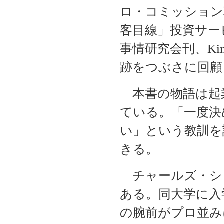
ロ・コミッション
客目線」投資サー
事情研究会刊、Ki
跡をつぶさに回顧
本書の物語は起
ている。「一度決
い」という教訓を
きる。
チャールズ・シ
ある。同大学に入
の腕前がプロ並み