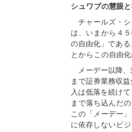
シュワブの慧眼と
チャールズ・シ
は、いまから４５
の自由化」である
とからこの自由化
メーデー以降、
まで証券業務収益
入は低落を続けて
まで落ち込んだの
この「メーデー」
に依存しないビジ