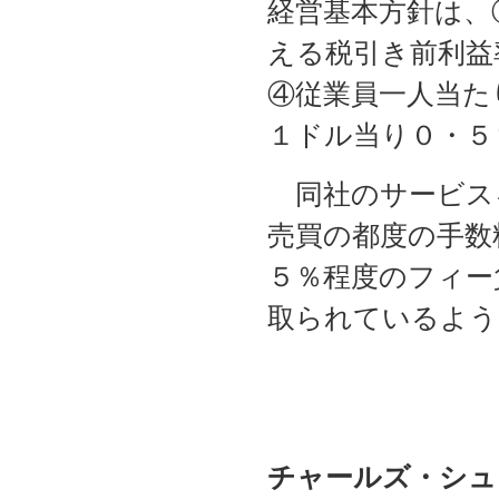
経営基本方針は、
える税引き前利益
④従業員一人当た
１ドル当り０・５
同社のサービス
売買の都度の手数
５％程度のフィー
取られているよう
チャールズ・シュ