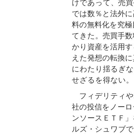
けであって、売買
では数％と法外に
料の無料化を究極
てきた。売買手数
かり資産を活用す
えた発想の転換に
にわたり揺るぎな
せざるを得ない。
フィデリティや
社の投信をノーロ
ンソースＥＴＦ」
ルズ・シュワブで