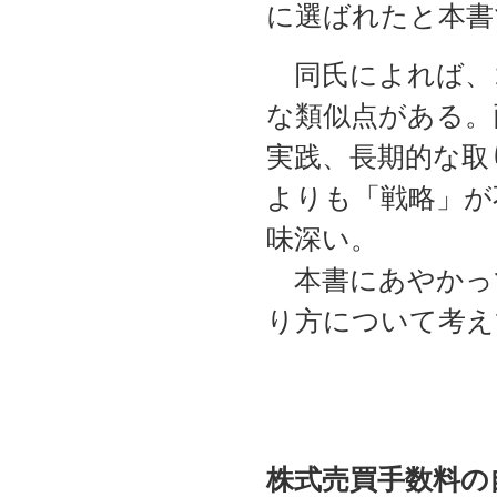
に選ばれたと本書
同氏によれば、
な類似点がある。
実践、長期的な取
よりも「戦略」が
味深い。
本書にあやかっ
り方について考え
株式売買手数料の