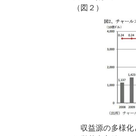
（図２）
収益源の多様化