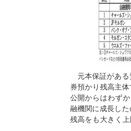
元本保証がある
券預かり残高主体
公開からはわずか
融機関に成長した
残高をも大きく上