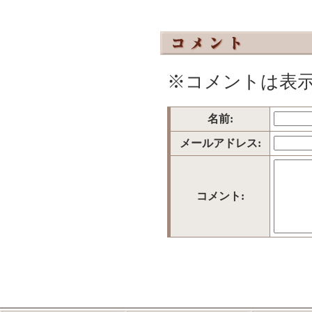
※コメントは表
名前:
メールアドレス:
コメント: