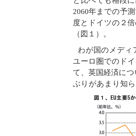
と比べても格段に
2060
年までの予測
度とドイツの２倍
（図１）。
わが国のメディ
ユーロ圏でのドイ
て、英国経済につ
ぶりがあまり知ら