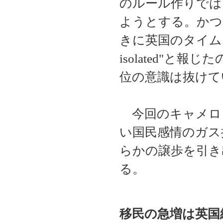
のルール作りでは
ようとする。かつ
きに英国のタイム
isolated"
位の意識は抜けて
今回のキャメロ
い国民感情のガス
らかの譲歩を引き
る。
移民の急増は英国