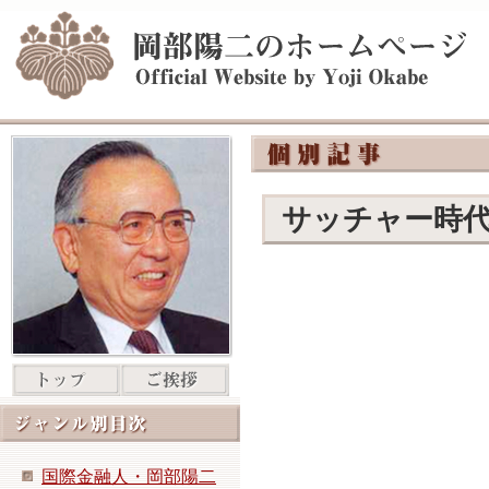
サッチャー時
国際金融人・岡部陽二