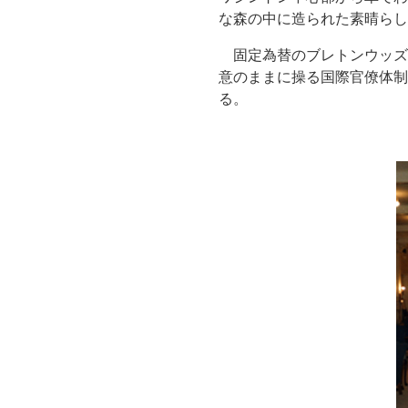
な森の中に造られた素晴らし
固定為替のブレトンウッズ
意のままに操る国際官僚体制
る。