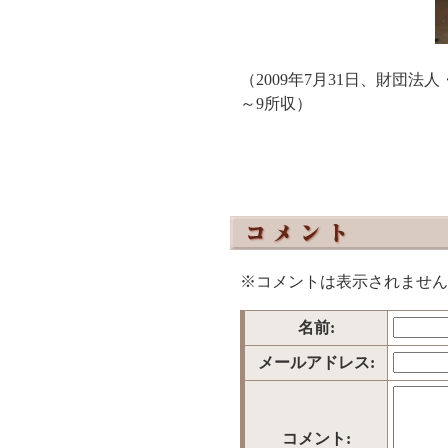
（2009年7月31日、財団
～9所収）
※コメントは表示されません
名前:
メールアドレス:
コメント: