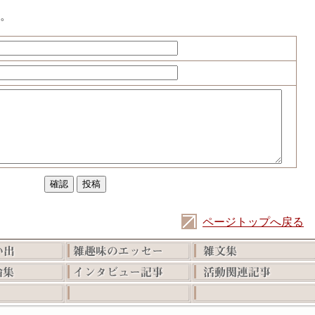
。
ページトップへ戻る