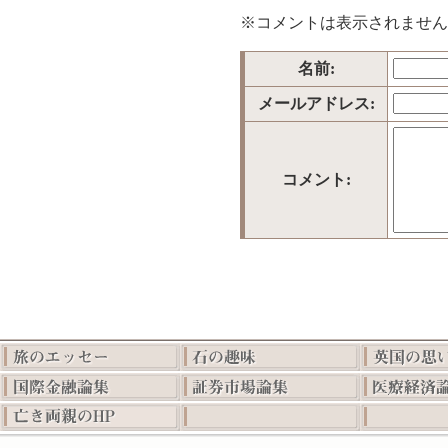
※コメントは表示されません
名前:
メールアドレス:
コメント: