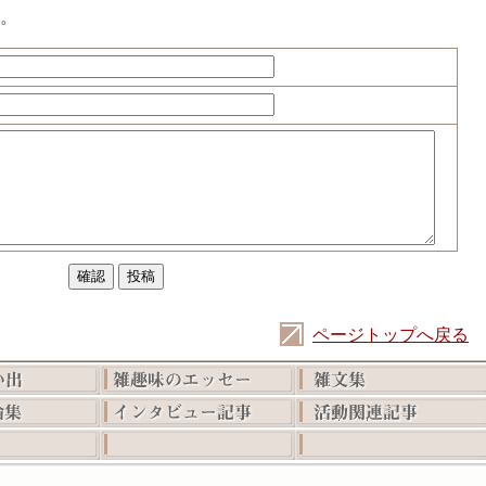
。
ページトップへ戻る