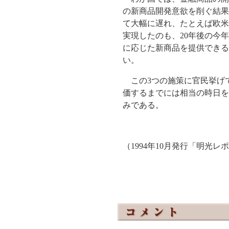
の新商品開発意欲を削ぐ結果
て大幅に遅れ、たとえば欧米
実現したのも、20年後の今
に応じた新商品を提供できる
い。
この3つの施策に官民挙げ
価するまでには相当の時日を
みである。
（1994年10月発行「明光レ