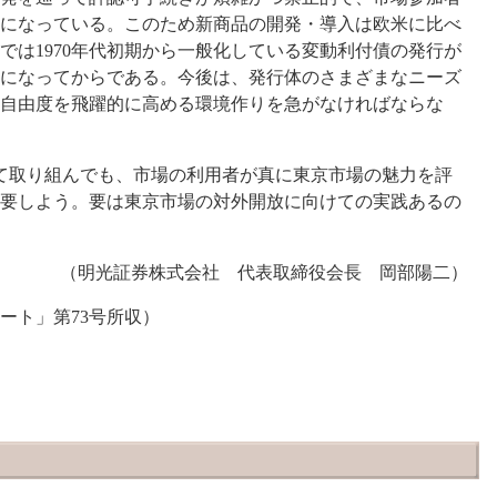
になっている。このため新商品の開発・導入は欧米に比べ
では1970年代初期から一般化している変動利付債の発行が
年になってからである。今後は、発行体のさまざまなニーズ
自由度を飛躍的に高める環境作りを急がなければならな
て取り組んでも、市場の利用者が真に東京市場の魅力を評
要しよう。要は東京市場の対外開放に向けての実践あるの
（明光証券株式会社 代表取締役会長 岡部陽二）
ポート」第73号所収）