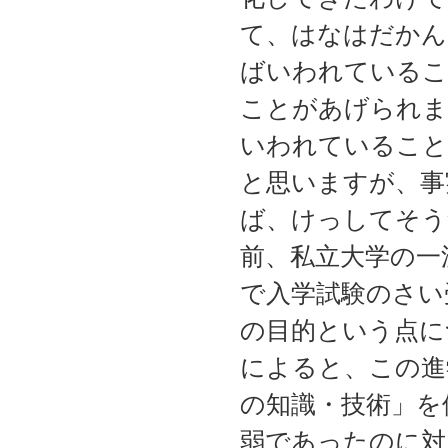
て、はなはだかん
ばいわれているこ
ことがあげられま
いわれていること
と思いますが、事
ば、けっしてそう
前、私立大学の一
で入学試験のさい
の目的という点に
によると、この進
の知識・技術」を
弱であったのに対