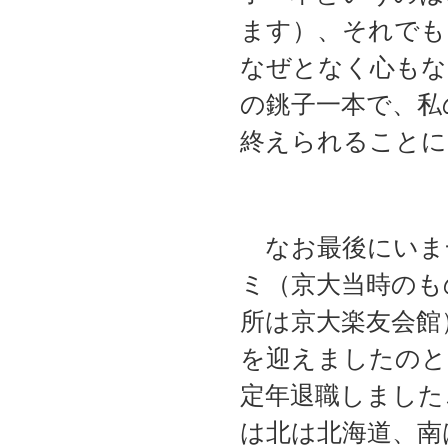
ます）、それでも
なぜとなく心もな
の銚子一本で、私
終えられることに
なお最後にいま
ミ（京大当時のも
所は京大楽友会館
を迎えましたのと
定年退職しました
は北は北海道、南