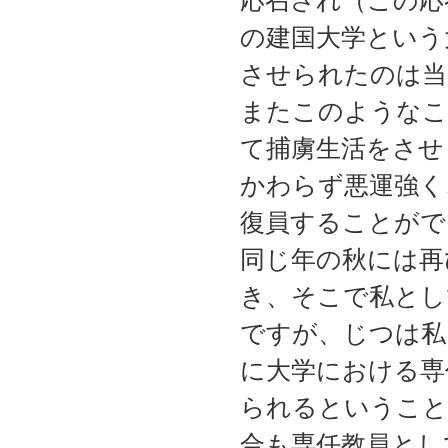
応召され（この応
の建国大学という
させられたのは当
またこのようなこ
て捕虜生活をさせ
かわらず悪運強く
復員することがで
同じ年の秋には再
き、そこで私とし
ですが、じつは私
に大学における専
られるということ
合も専任教員とし