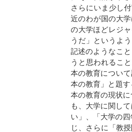
さらにいま少し付
近のわが国の大学
の大学ほどレジャ
うだ」というよう
記述のようなこと
うと思われること
本の教育について
本の教育」と題す
本の教育の現状に
も、大学に関して
い」、「大学の四
じ、さらに「教授