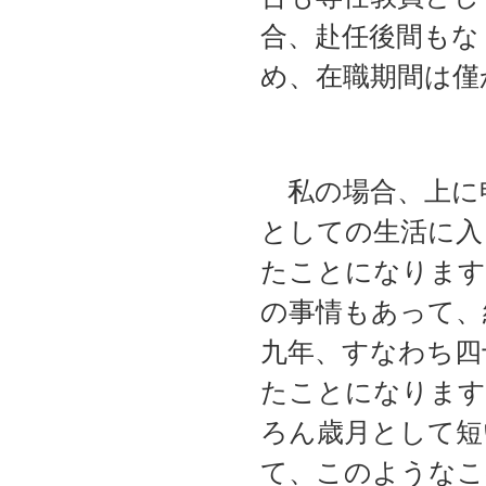
合、赴任後間もな
め、在職期間は僅
私の場合、上に
としての生活に入
たことになります
の事情もあって、
九年、すなわち四
たことになります
ろん歳月として短
て、このようなこ