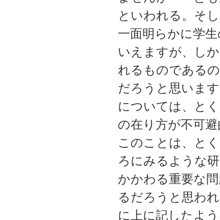
といわれる。そし
一面明らかに学生
いえますが、しか
れるものであるの
だろうと思います
については、とく
の在り方が不可避
このことは、とく
ろにみるような研
かかわる重要な問
るだろうと思われ
に上に記したよう