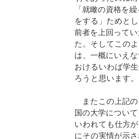
「就瞰の資格を繰
をする」ためとし
前者を上回ってい
た。そしてこのよ
は、一概にいえな
おけるいわば学生
ろうと思います。
またこの上記の
国の大学について
いわれても仕方が
にその実情が示さ