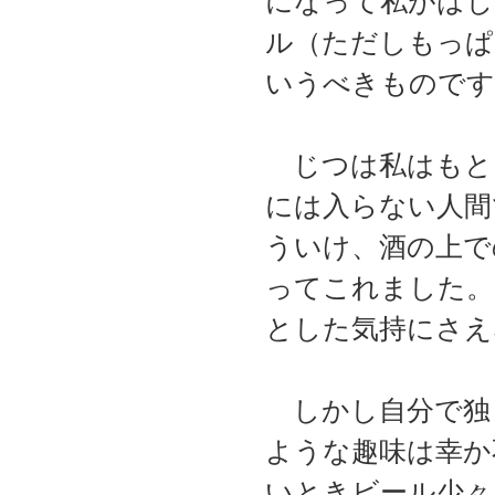
になって私がはじ
ル（ただしもっぱ
いうべきものです
じつは私はもと
には入らない人間
ういけ、酒の上で
ってこれました。
とした気持にさえ
しかし自分で独
ような趣味は幸か
いときビール少々