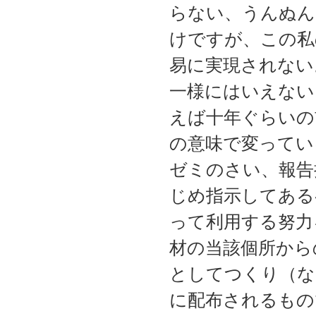
らない、うんぬん
けですが、この私
易に実現されない
一様にはいえない
えば十年ぐらいの
の意味で変ってい
ゼミのさい、報告
じめ指示してある
って利用する努力
材の当該個所から
としてつくり（な
に配布されるもの