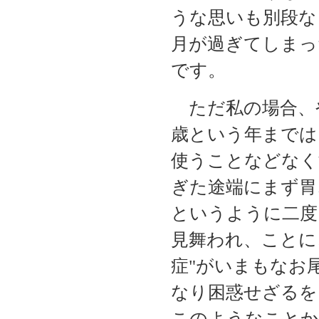
うな思いも別段な
月が過ぎてしまっ
です。
ただ私の場合、
歳という年までは
使うことなどなく
ぎた途端にまず胃
というように二度
見舞われ、ことに
症"がいまもなお
なり困惑せざるを
このようなことか