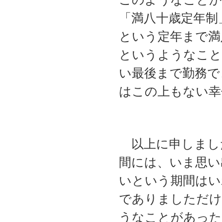
「満八十歳定年制
という定年まで満
というようなこと
い最後まで勤務で
はこの上もない幸
以上に申しまし
間には、いま思い
いという期間はい
でありましただけ
うなことがあった