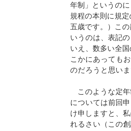
年制」というのに
規程の本則に規定
五歳です。）この
いうのは、表記の
いえ、数多い全国
こかにあってもお
のだろうと思いま
このような定年
については前回申
け申しますと、私
れるさい（この創