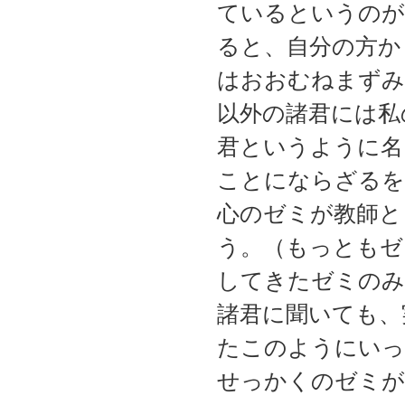
ているというのが
ると、自分の方か
はおおむねまずみ
以外の諸君には私
君というように名
ことにならざるを
心のゼミが教師と
う。（もっともゼ
してきたゼミのみ
諸君に聞いても、
たこのようにいっ
せっかくのゼミが