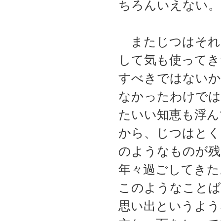
ちろんいえない。
またじつはそれ
して気も使ってき
すべきではないか
なかったわけでは
たいい知恵も浮ん
から、じつはとく
のようなものが残
年々過ごしてきた
このようなことば
思い出というよう