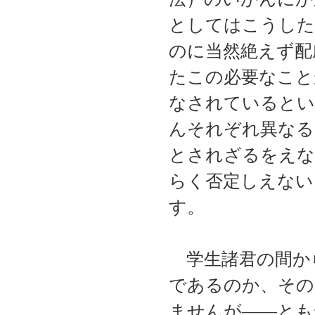
としてはこうした
のに当然絶えず配
たこの必要なこと
なされているとい
んそれぞれ異なる
とされざるをえな
らく否定しえない
す。
学生諸君の間か
であるのか、その
ませんが――とも