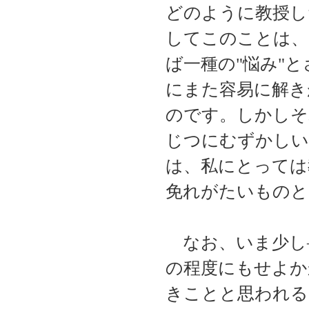
どのように教授し
してこのことは、
ば一種の"悩み"
にまた容易に解き
のです。しかしそ
じつにむずかしい
は、私にとっては
免れがたいものと
なお、いま少し
の程度にもせよか
きことと思われる