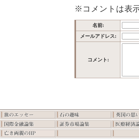
※コメントは表
名前:
メールアドレス:
コメント: