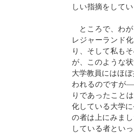
しい指摘をしてい
ところで、わが
レジャーランド化
り、そして私もそ
が、このような状
大学教員にはほぼ
われるのですが―
りであったことは
化している大学に
の者は上にみまし
している者といっ