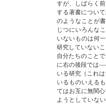
すが、しばらく前
する著書について
のようなことが書
じつにいろんなこ
いないものは何一
研究していないこ
自分たちのことで
に右の後段では―
いる研究（これは
いるものいえるも
てはお互に無関心
ようとしていない