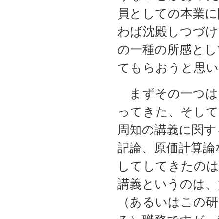
員としての本業に
わば沈殿しつづけ
の一種の所感とし
てもらおうと思い
まずその一つは
ってきた、そして
周知の講義に関す
記論、原価計算論
してしてきたのは
講義というのは、
（あるいはこの研