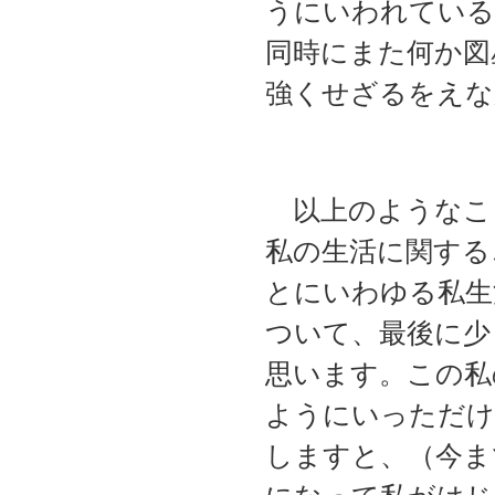
うにいわれている
同時にまた何か図
強くせざるをえな
以上のようなこ
私の生活に関する
とにいわゆる私生
ついて、最後に少
思います。この私
ようにいっただけ
しますと、（今ま